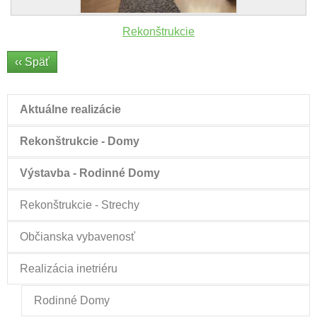
Rekonštrukcie
‹‹ Späť
Aktuálne realizácie
Rekonštrukcie - Domy
Výstavba - Rodinné Domy
Rekonštrukcie - Strechy
Občianska vybavenosť
Realizácia inetriéru
Rodinné Domy