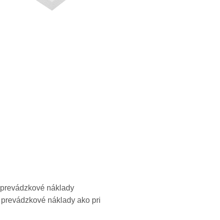
 prevádzkové náklady
 prevádzkové náklady ako pri