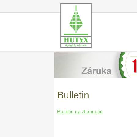
Bulletin
Bulletin na ztiahnutie