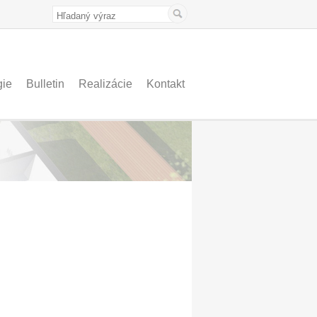
gie
Bulletin
Realizácie
Kontakt