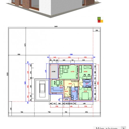
Mám záujem